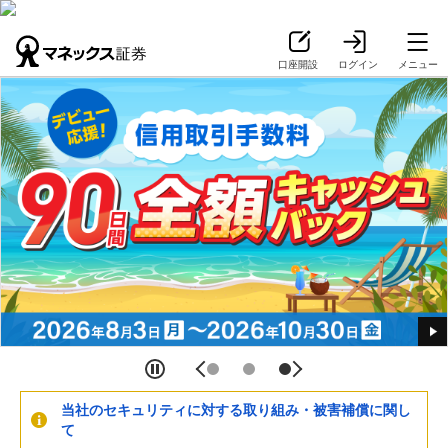
口座開設
ログイン
メニュー
当社のセキュリティに対する取り組み・被害補償に関し
て