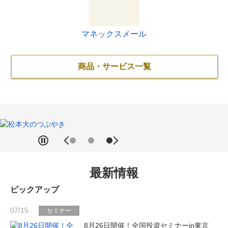
マネックスメール
商品・サービス一覧
最新情報
ピックアップ
07/15
セミナー
8月26日開催！全国投資セミナーin東京