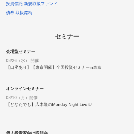
投資信託 新規取扱ファンド
債券 取扱銘柄
セミナー
会場型セミナー
08/26（水） 開催
【口座あり】【東京開催】全国投資セミナーin東京
オンラインセミナー
08/10（月）開催
【どなたでも】広木隆のMonday Night Live
個人投資家向け説明会