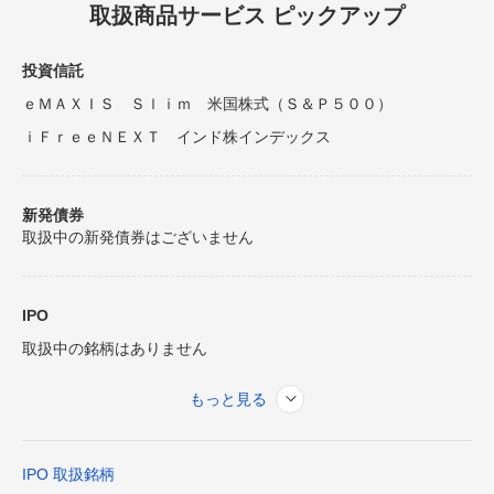
取扱商品サービス ピックアップ
投資信託
ｅＭＡＸＩＳ Ｓｌｉｍ 米国株式（Ｓ＆Ｐ５００）
ｉＦｒｅｅＮＥＸＴ インド株インデックス
新発債券
取扱中の新発債券はございません
IPO
取扱中の銘柄はありません
もっと見る
IPO 取扱銘柄