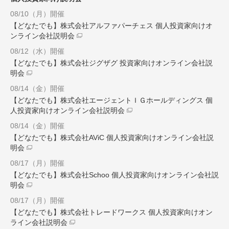
08/10（月）開催
【どなたでも】株式会社アルファパーチェス 個人投資家向けオ
ンライン会社説明会
08/12（水）開催
【どなたでも】株式会社ジグザグ 投資家向けオンライン会社説
明会
08/14（金）開催
【どなたでも】株式会社エージェントＩＧホールディングス 個
人投資家向けオンライン会社説明会
08/14（金）開催
【どなたでも】株式会社AViC 個人投資家向けオンライン会社説
明会
08/17（月）開催
【どなたでも】株式会社Schoo 個人投資家向けオンライン会社説
明会
08/17（月）開催
【どなたでも】株式会社トレードワークス 個人投資家向けオン
ライン会社説明会