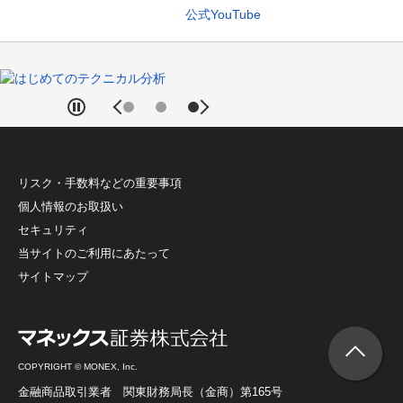
公式YouTube
リスク・手数料などの重要事項
個人情報のお取扱い
セキュリティ
当サイトのご利用にあたって
サイトマップ
COPYRIGHT © MONEX, Inc.
金融商品取引業者 関東財務局長（金商）第165号