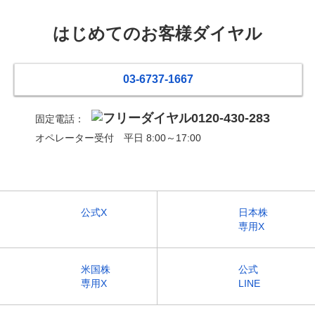
はじめてのお客様ダイヤル
03-6737-1667
0120-430-283
固定電話：
オペレーター受付 平日 8:00～17:00
公式X
日本株
専用X
米国株
公式
専用X
LINE