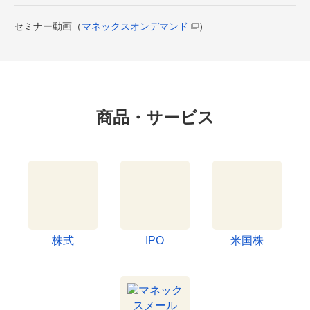
セミナー動画（
マネックスオンデマンド
）
商品・サービス
株式
IPO
米国株