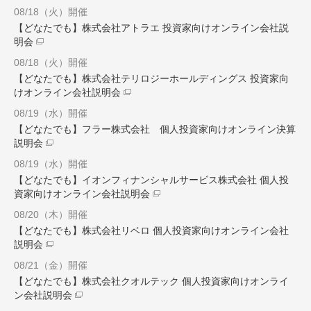
08/18（火）開催
【どなたでも】株式会社アトラエ 投資家向けオンライン会社説
明会
08/18（火）開催
【どなたでも】株式会社テリロジーホールディングス 投資家向
けオンライン会社説明会
08/19（水）開催
【どなたでも】フラー株式会社 個人投資家向けオンライン決算
説明会
08/19（水）開催
【どなたでも】イオンフィナンシャルサービス株式会社 個人投
資家向けオンライン会社説明会
08/20（木）開催
【どなたでも】株式会社リベロ 個人投資家向けオンライン会社
説明会
08/21（金）開催
【どなたでも】株式会社クオルテック 個人投資家向けオンライ
ン会社説明会