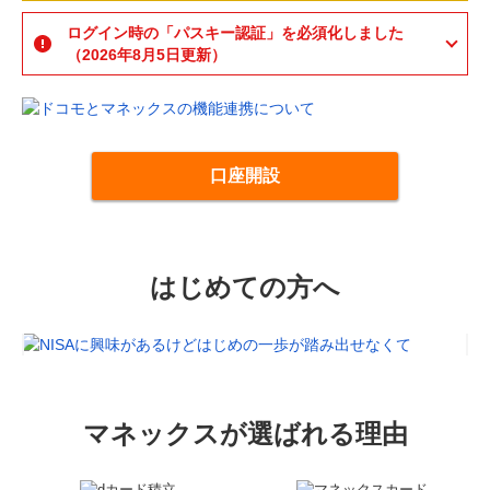
ログイン時の「パスキー認証」を必須化しました
（2026年8月5日更新）
口座開設
はじめての方へ
マネックスが選ばれる理由