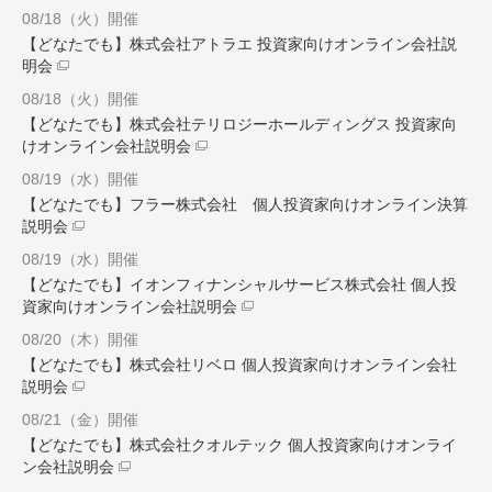
08/18（火）開催
【どなたでも】株式会社アトラエ 投資家向けオンライン会社説
明会
08/18（火）開催
【どなたでも】株式会社テリロジーホールディングス 投資家向
けオンライン会社説明会
08/19（水）開催
【どなたでも】フラー株式会社 個人投資家向けオンライン決算
説明会
08/19（水）開催
【どなたでも】イオンフィナンシャルサービス株式会社 個人投
資家向けオンライン会社説明会
08/20（木）開催
【どなたでも】株式会社リベロ 個人投資家向けオンライン会社
説明会
08/21（金）開催
【どなたでも】株式会社クオルテック 個人投資家向けオンライ
ン会社説明会