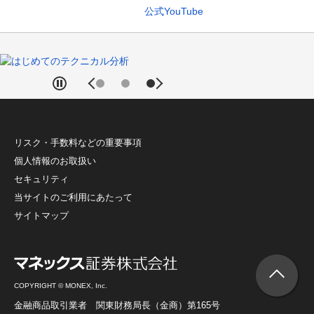
公式YouTube
リスク・手数料などの重要事項
個人情報のお取扱い
セキュリティ
当サイトのご利用にあたって
サイトマップ
COPYRIGHT © MONEX, Inc.
金融商品取引業者 関東財務局長（金商）第165号