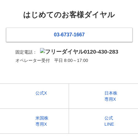
はじめてのお客様ダイヤル
03-6737-1667
0120-430-283
固定電話：
オペレーター受付 平日 8:00～17:00
公式X
日本株
専用X
米国株
公式
専用X
LINE