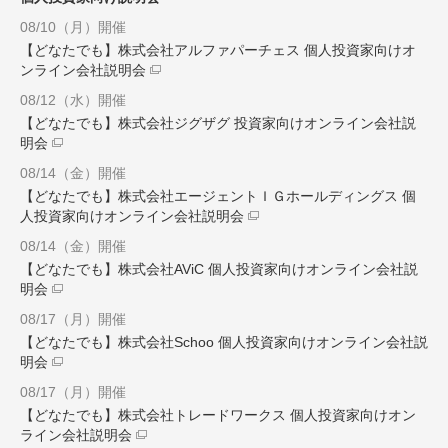
08/10（月）開催
【どなたでも】株式会社アルファパーチェス 個人投資家向けオ
ンライン会社説明会
08/12（水）開催
【どなたでも】株式会社ジグザグ 投資家向けオンライン会社説
明会
08/14（金）開催
【どなたでも】株式会社エージェントＩＧホールディングス 個
人投資家向けオンライン会社説明会
08/14（金）開催
【どなたでも】株式会社AViC 個人投資家向けオンライン会社説
明会
08/17（月）開催
【どなたでも】株式会社Schoo 個人投資家向けオンライン会社説
明会
08/17（月）開催
【どなたでも】株式会社トレードワークス 個人投資家向けオン
ライン会社説明会