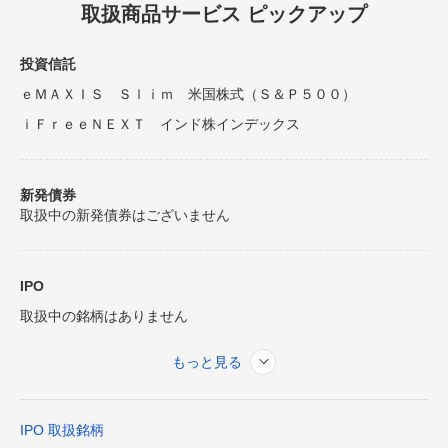
取扱商品サービス ピックアップ
投資信託
ｅＭＡＸＩＳ Ｓｌｉｍ 米国株式（Ｓ＆Ｐ５００）
ｉＦｒｅｅＮＥＸＴ インド株インデックス
新発債券
取扱中の新発債券はございません
IPO
取扱中の銘柄はありません
もっと見る
IPO 取扱銘柄