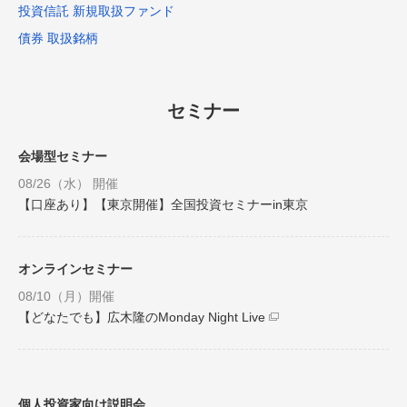
投資信託 新規取扱ファンド
債券 取扱銘柄
セミナー
会場型セミナー
08/26（水） 開催
【口座あり】【東京開催】全国投資セミナーin東京
オンラインセミナー
08/10（月）開催
【どなたでも】広木隆のMonday Night Live
個人投資家向け説明会