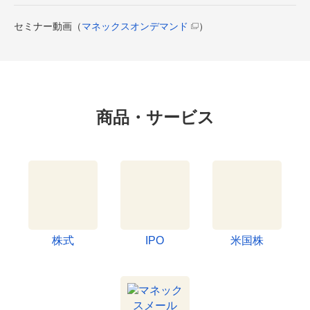
セミナー動画（
マネックスオンデマンド
）
商品・サービス
株式
IPO
米国株