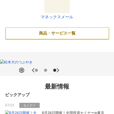
マネックスメール
商品・サービス一覧
最新情報
ピックアップ
07/15
セミナー
8月26日開催！全国投資セミナーin東京