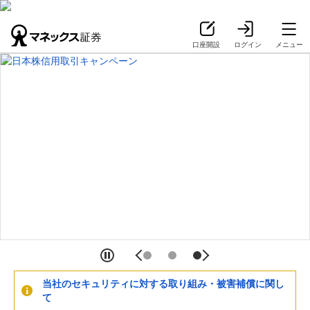
口座開設
ログイン
メニュー
当社のセキュリティに対する取り組み・被害補償に関し
て