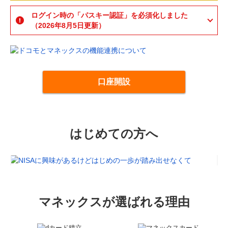
ログイン時の「パスキー認証」を必須化しました
（2026年8月5日更新）
口座開設
はじめての方へ
マネックスが選ばれる理由